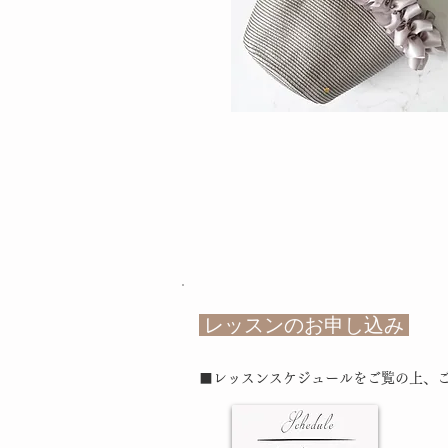
レッスンのお申し込み
■レッスンスケジュールをご覧の上、