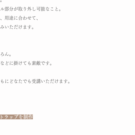
ル部分が取り外し可能なこと。
、用途に合わせて、
みいただけます。
ろん。
などに掛けても素敵です。
ともにどなたでも受講いただけます。
トラップを制作