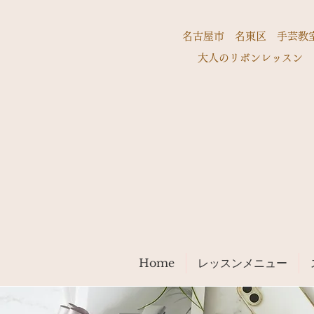
名古屋市 名東区 手芸教
大人のリボンレッスン
Home
レッスンメニュー