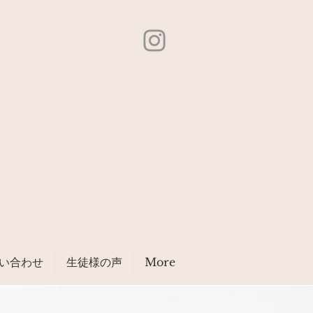
い合わせ
生徒様の声
More