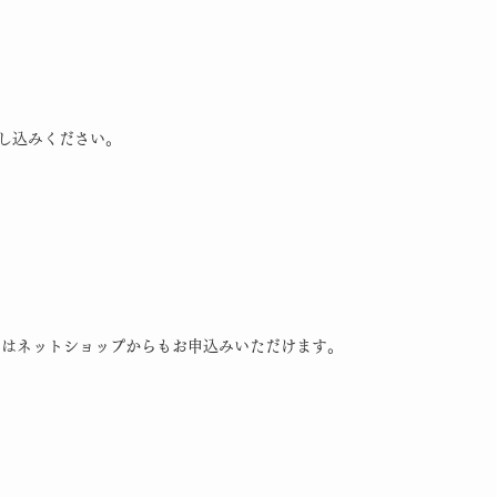
申し込みください。
ンはネットショップからもお申込みいただけます。