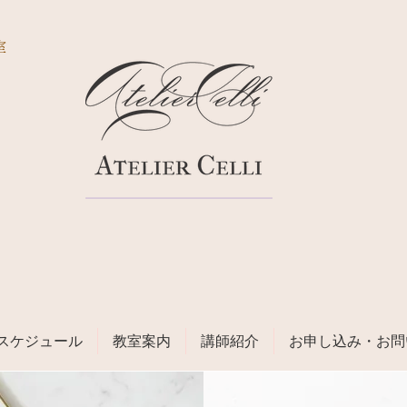
室
スケジュール
教室案内
講師紹介
お申し込み・お問