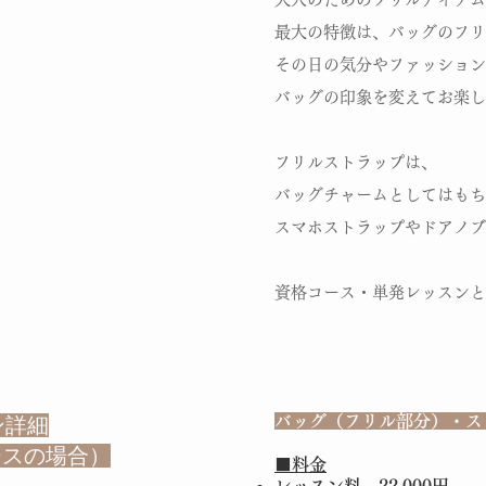
最大の特徴は、バッグのフリ
その日の気分やファッション
バッグの印象を変えてお楽し
フリルストラップは、
バッグチャームとしてはもち
スマホストラップやドアノブ
​資格コース・単発レッスン
バッグ（フリル部分）・ス
ン詳細
ースの場合）
​​■料金