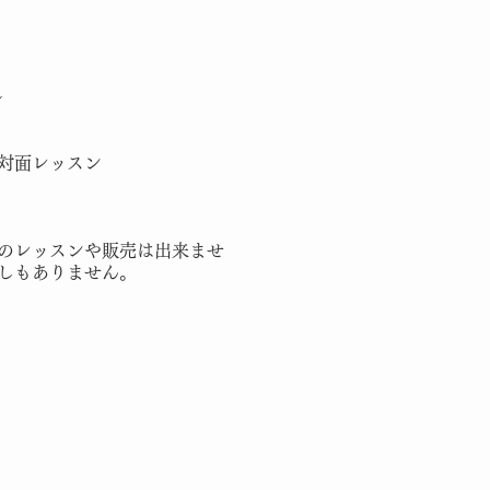
～
対面レッスン
後のレッスンや販売は出来ませ
しもありません。